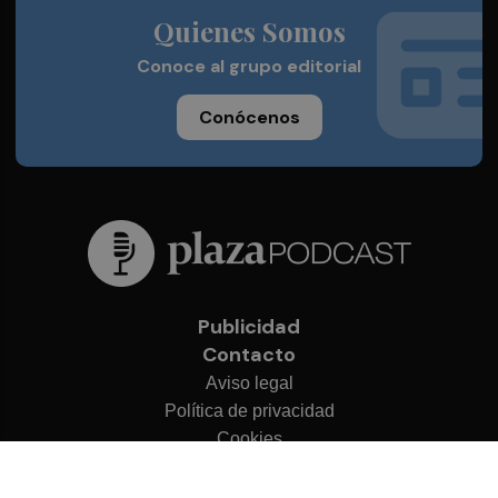
Quienes Somos
Conoce al grupo editorial
Conócenos
Publicidad
Contacto
Aviso legal
Política de privacidad
Cookies