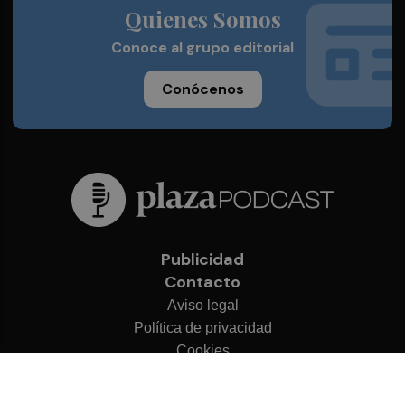
Quienes Somos
Conoce al grupo editorial
Conócenos
Publicidad
Contacto
Aviso legal
Política de privacidad
Cookies
© 2026 Plaza Podcast