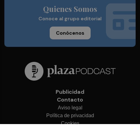
Quienes Somos
Conoce al grupo editorial
Conócenos
Publicidad
Contacto
Aviso legal
Política de privacidad
Cookies