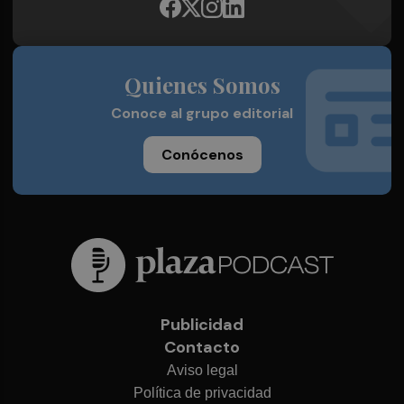
Quienes Somos
Conoce al grupo editorial
Conócenos
Publicidad
Contacto
Aviso legal
Política de privacidad