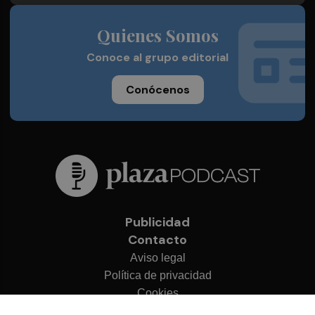
Quienes Somos
Conoce al grupo editorial
Conócenos
Publicidad
Contacto
Aviso legal
Política de privacidad
Cookies