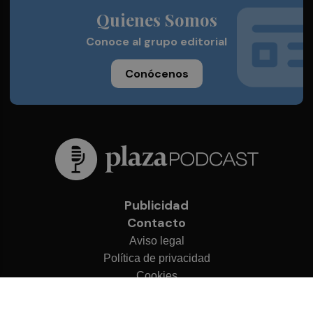
Quienes Somos
Conoce al grupo editorial
Conócenos
Publicidad
Contacto
Aviso legal
Política de privacidad
Cookies