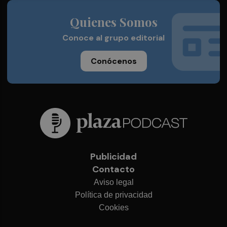
Quienes Somos
Conoce al grupo editorial
Conócenos
Publicidad
Contacto
Aviso legal
Política de privacidad
Cookies