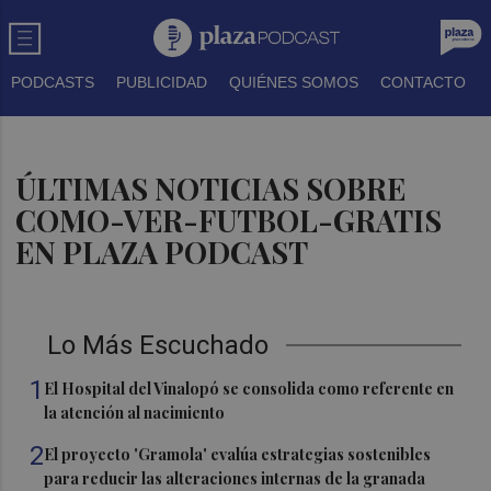
PODCASTS
PUBLICIDAD
QUIÉNES SOMOS
CONTACTO
ÚLTIMAS NOTICIAS SOBRE
COMO-VER-FUTBOL-GRATIS
EN PLAZA PODCAST
Lo Más Escuchado
1
El Hospital del Vinalopó se consolida como referente en
la atención al nacimiento
2
El proyecto 'Gramola' evalúa estrategias sostenibles
para reducir las alteraciones internas de la granada