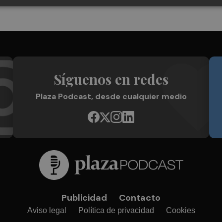
Síguenos en redes
Plaza Podcast, desde cualquier medio
Publicidad
Contacto
Aviso legal
Política de privacidad
Cookies