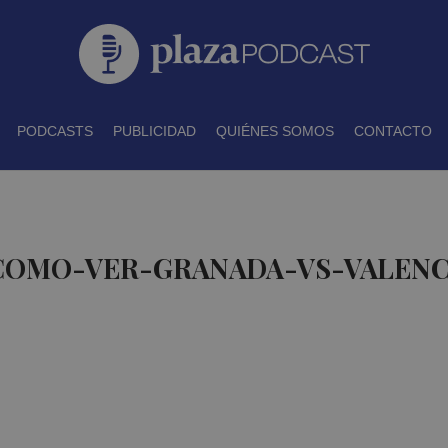
PODCASTS
PUBLICIDAD
QUIÉNES SOMOS
CONTACTO
 COMO-VER-GRANADA-VS-VALENC