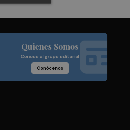
Quienes Somos
Conoce al grupo editorial
Conócenos