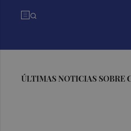
ÚLTIMAS NOTICIAS SOBRE