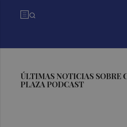
ÚLTIMAS NOTICIAS SOBRE
PLAZA PODCAST