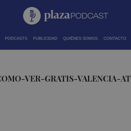
PODCASTS
PUBLICIDAD
QUIÉNES SOMOS
CONTACTO
 COMO-VER-GRATIS-VALENCIA-A