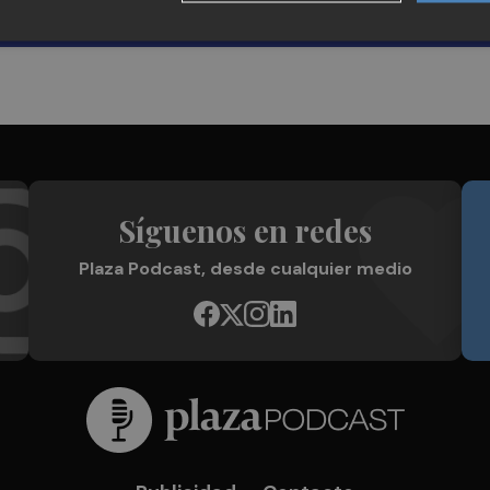
Síguenos en redes
Plaza Podcast, desde cualquier medio