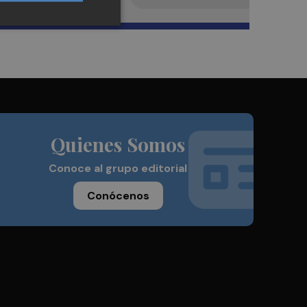
Quienes Somos
Conoce al grupo editorial
Conócenos