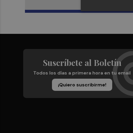
Suscríbete al Boletín
Todos los días a primera hora en tu email
¡Quiero suscribirme!