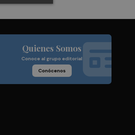
Quienes Somos
Conoce al grupo editorial
Conócenos