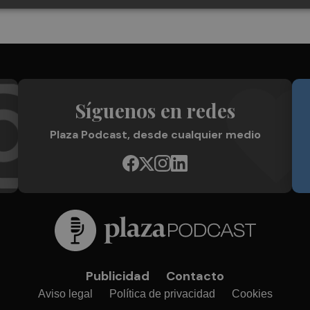
Síguenos en redes
Plaza Podcast, desde cualquier medio
Publicidad
Contacto
Aviso legal
Política de privacidad
Cookies