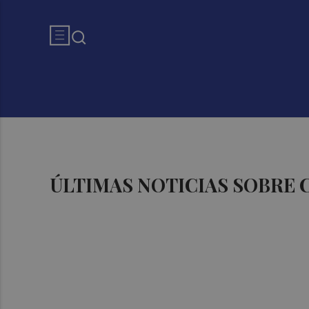
ÚLTIMAS NOTICIAS SOBRE