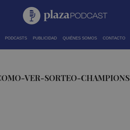
PODCASTS
PUBLICIDAD
QUIÉNES SOMOS
CONTACTO
 COMO-VER-SORTEO-CHAMPIONS