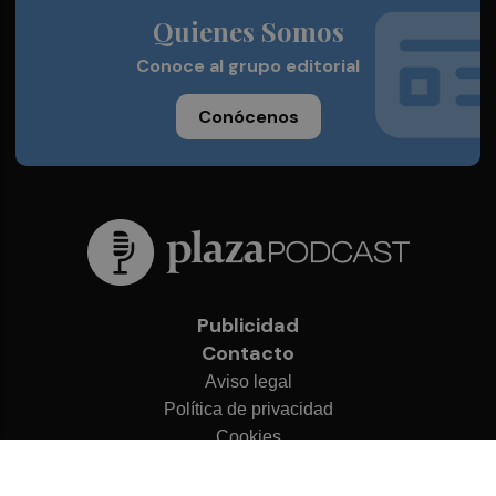
Quienes Somos
Conoce al grupo editorial
Conócenos
Publicidad
Contacto
Aviso legal
Política de privacidad
Cookies