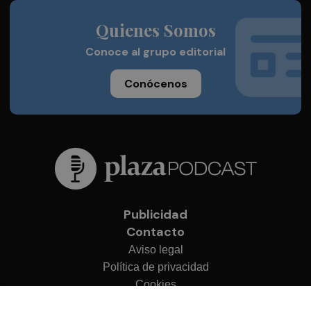
Quienes Somos
Conoce al grupo editorial
Conócenos
Publicidad
Contacto
Aviso legal
Política de privacidad
Cookies