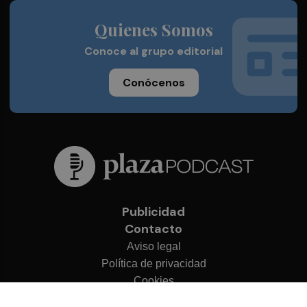
Quienes Somos
Conoce al grupo editorial
Conócenos
Publicidad
Contacto
Aviso legal
Política de privacidad
Cookies