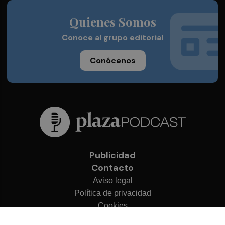
Quienes Somos
Conoce al grupo editorial
Conócenos
Publicidad
Contacto
Aviso legal
Política de privacidad
Cookies