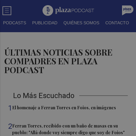
PODCASTS
PUBLICIDAD
QUIÉNES SOMOS
CONTACTO
ÚLTIMAS NOTICIAS SOBRE
COMPADRES EN PLAZA
PODCAST
Lo Más Escuchado
1
El homenaje a Ferran Torres en Foios, en imágenes
2
Ferran Torres, recibido con un baño de masas en su
pueblo: "Allá donde voy siempre digo que soy de Foios"