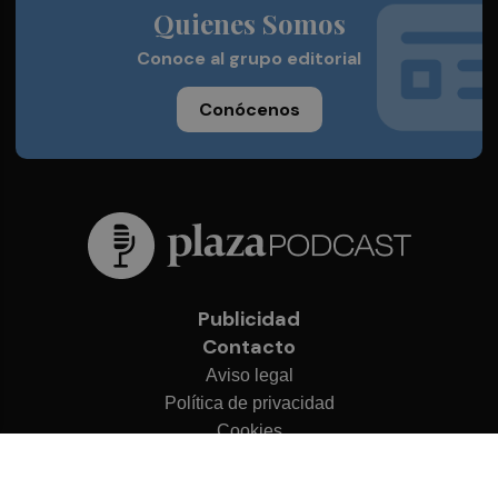
Quienes Somos
Conoce al grupo editorial
Conócenos
Publicidad
Contacto
Aviso legal
Política de privacidad
Cookies
© 2026 Plaza Podcast