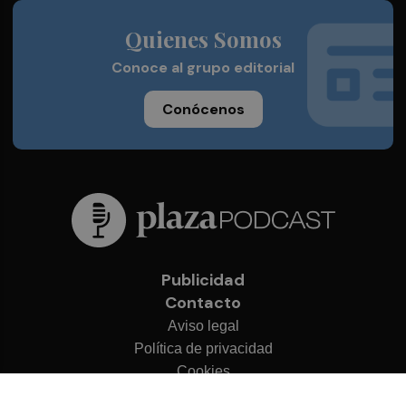
Quienes Somos
Conoce al grupo editorial
Conócenos
Publicidad
Contacto
Aviso legal
Política de privacidad
Cookies