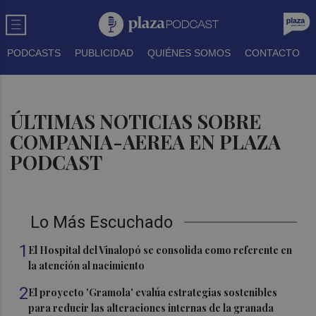
PODCASTS
PUBLICIDAD
QUIÉNES SOMOS
CONTACTO
ÚLTIMAS NOTICIAS SOBRE
COMPANIA-AEREA EN PLAZA
PODCAST
Lo Más Escuchado
1
El Hospital del Vinalopó se consolida como referente en
la atención al nacimiento
2
El proyecto 'Gramola' evalúa estrategias sostenibles
para reducir las alteraciones internas de la granada