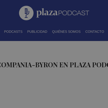
PODCASTS
PUBLICIDAD
QUIÉNES SOMOS
CONTACTO
 COMPANIA-BYRON EN PLAZA POD