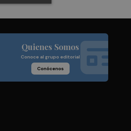
Quienes Somos
Conoce al grupo editorial
Conócenos