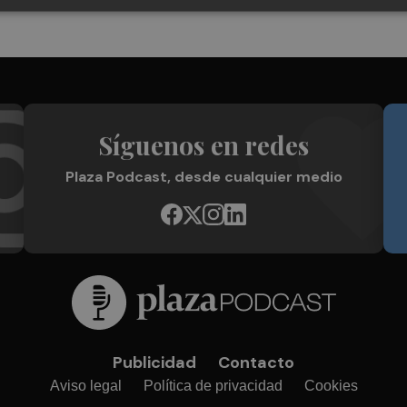
Síguenos en redes
Plaza Podcast, desde cualquier medio
Publicidad
Contacto
Aviso legal
Política de privacidad
Cookies