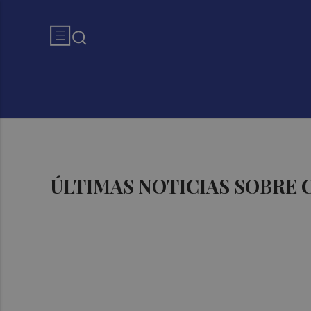
ÚLTIMAS NOTICIAS SOBRE