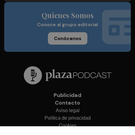
Quienes Somos
Conoce al grupo editorial
Conócenos
Publicidad
Contacto
Aviso legal
Política de privacidad
Cookies