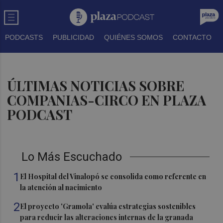
PODCASTS
PUBLICIDAD
QUIÉNES SOMOS
CONTACTO
ÚLTIMAS NOTICIAS SOBRE
COMPANIAS-CIRCO EN PLAZA
PODCAST
Lo Más Escuchado
1
El Hospital del Vinalopó se consolida como referente en
la atención al nacimiento
2
El proyecto 'Gramola' evalúa estrategias sostenibles
para reducir las alteraciones internas de la granada