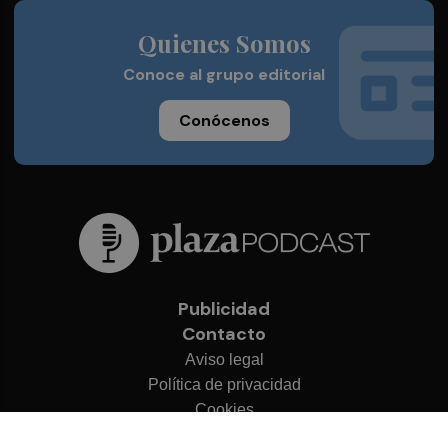
Quienes Somos
Conoce al grupo editorial
Conócenos
Publicidad
Contacto
Aviso legal
Política de privacidad
Cookies