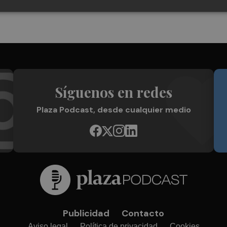
Síguenos en redes
Plaza Podcast, desde cualquier medio
Publicidad
Contacto
Aviso legal
Política de privacidad
Cookies