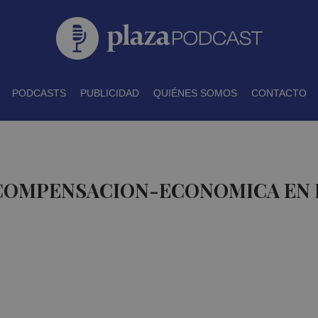
PODCASTS
PUBLICIDAD
QUIÉNES SOMOS
CONTACTO
 COMPENSACION-ECONOMICA EN