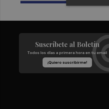
Suscríbete al Boletín
Todos los días a primera hora en tu email
¡Quiero suscribirme!