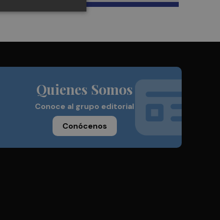
Quienes Somos
Conoce al grupo editorial
Conócenos