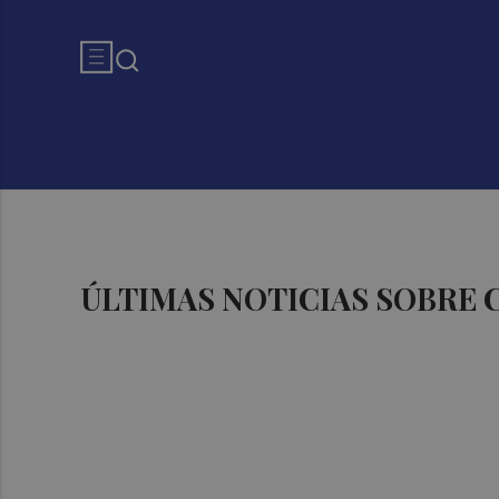
ÚLTIMAS NOTICIAS SOBRE