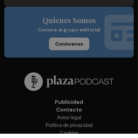
Quienes Somos
Conoce al grupo editorial
Conócenos
Publicidad
Contacto
Aviso legal
Política de privacidad
Cookies