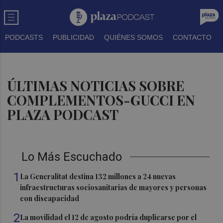
PODCASTS
PUBLICIDAD
QUIÉNES SOMOS
CONTACTO
ÚLTIMAS NOTICIAS SOBRE
COMPLEMENTOS-GUCCI EN
PLAZA PODCAST
Lo Más Escuchado
1
La Generalitat destina 132 millones a 24 nuevas
infraestructuras sociosanitarias de mayores y personas
con discapacidad
2
La movilidad el 12 de agosto podría duplicarse por el