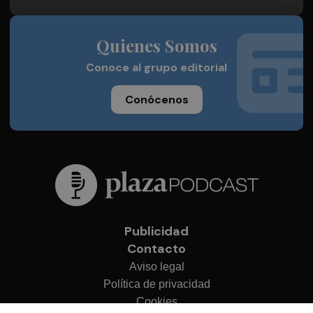
Quienes Somos
Conoce al grupo editorial
Conócenos
Publicidad
Contacto
Aviso legal
Política de privacidad
Cookies