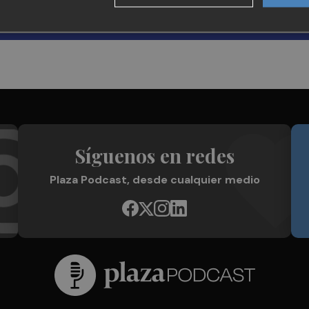
Síguenos en redes
Plaza Podcast, desde cualquier medio