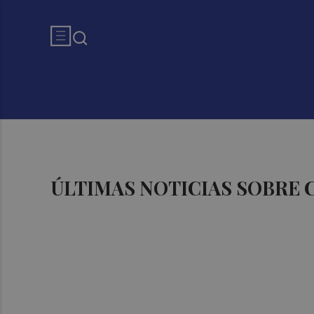
ÚLTIMAS NOTICIAS SOBRE