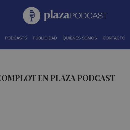
PODCASTS
PUBLICIDAD
QUIÉNES SOMOS
CONTACTO
 COMPLOT EN PLAZA PODCAST