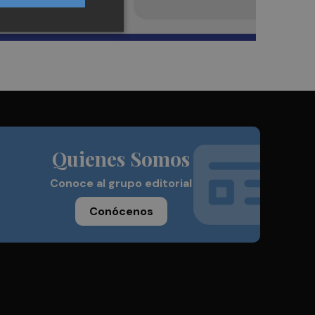
Quienes Somos
Conoce al grupo editorial
Conócenos