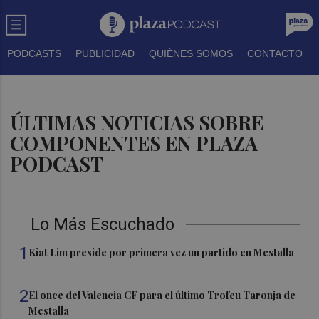
PODCASTS
PUBLICIDAD
QUIÉNES SOMOS
CONTACTO
ÚLTIMAS NOTICIAS SOBRE
COMPONENTES EN PLAZA
PODCAST
Lo Más Escuchado
1
Kiat Lim preside por primera vez un partido en Mestalla
2
El once del Valencia CF para el último Trofeu Taronja de
Mestalla