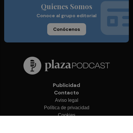
Quienes Somos
Conoce al grupo editorial
Conócenos
Publicidad
Contacto
Aviso legal
Política de privacidad
Cookies
© 2026 Plaza Podcast