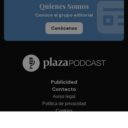
Quienes Somos
Conoce al grupo editorial
Conócenos
Publicidad
Contacto
Aviso legal
Política de privacidad
Cookies
© 2026 Plaza Podcast