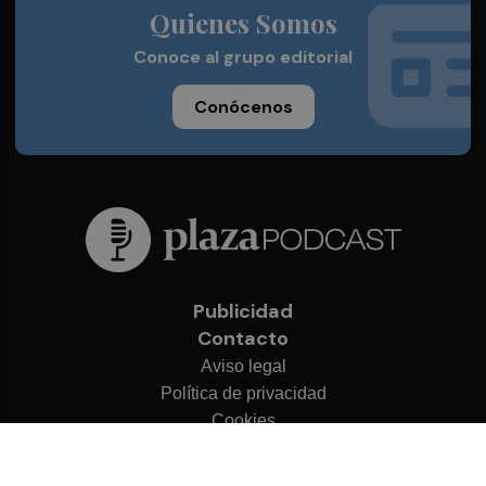
Quienes Somos
Conoce al grupo editorial
Conócenos
Publicidad
Contacto
Aviso legal
Política de privacidad
Cookies
© 2026 Plaza Podcast