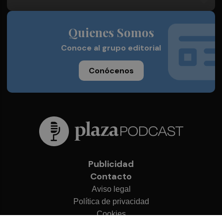
Quienes Somos
Conoce al grupo editorial
Conócenos
Publicidad
Contacto
Aviso legal
Política de privacidad
Cookies