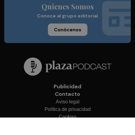
Quienes Somos
Conoce al grupo editorial
Conócenos
Publicidad
Contacto
Aviso legal
Política de privacidad
Cookies
© 2026 Plaza Podcast