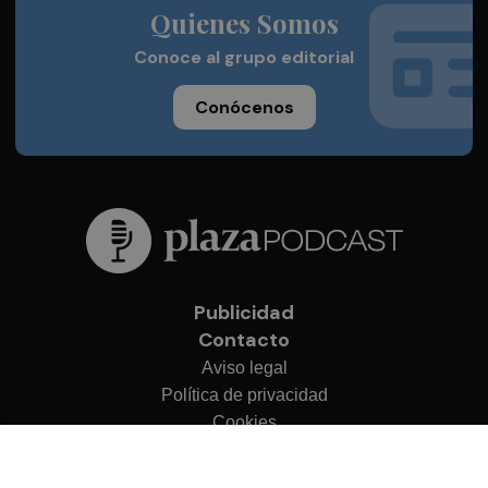
Quienes Somos
Conoce al grupo editorial
Conócenos
Publicidad
Contacto
Aviso legal
Política de privacidad
Cookies
© 2026 Plaza Podcast