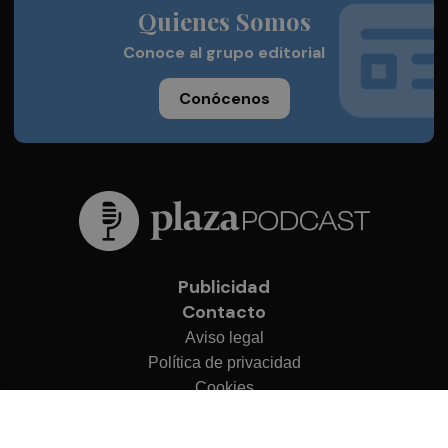
Quienes Somos
Conoce al grupo editorial
Conócenos
Publicidad
Contacto
Aviso legal
Política de privacidad
Cookies
© 2026 Plaza Podcast