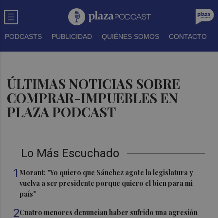
PODCASTS
PUBLICIDAD
QUIÉNES SOMOS
CONTACTO
ÚLTIMAS NOTICIAS SOBRE
COMPRAR-IMPUEBLES EN
PLAZA PODCAST
Lo Más Escuchado
1
Morant: "Yo quiero que Sánchez agote la legislatura y
vuelva a ser presidente porque quiero el bien para mi
país"
2
Cuatro menores denuncian haber sufrido una agresión