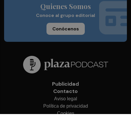
Quienes Somos
Conoce al grupo editorial
Conócenos
Publicidad
Contacto
Aviso legal
Política de privacidad
Cookies
© 2026 Plaza Podcast