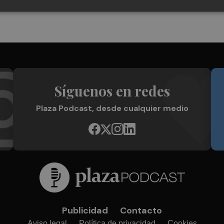
Síguenos en redes
Plaza Podcast, desde cualquier medio
Publicidad
Contacto
Aviso legal
Política de privacidad
Cookies