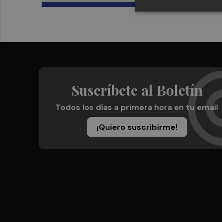
Suscríbete al Boletín
Todos los días a primera hora en tu email
¡Quiero suscribirme!