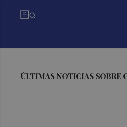
ÚLTIMAS NOTICIAS SOBRE