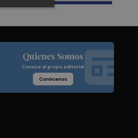
Quienes Somos
Conoce al grupo editorial
Conócenos