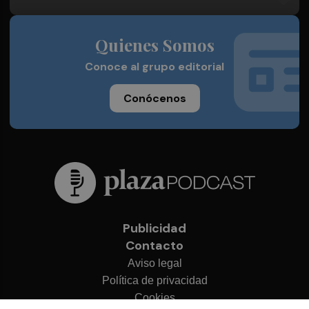
Quienes Somos
Conoce al grupo editorial
Conócenos
Publicidad
Contacto
Aviso legal
Política de privacidad
Cookies