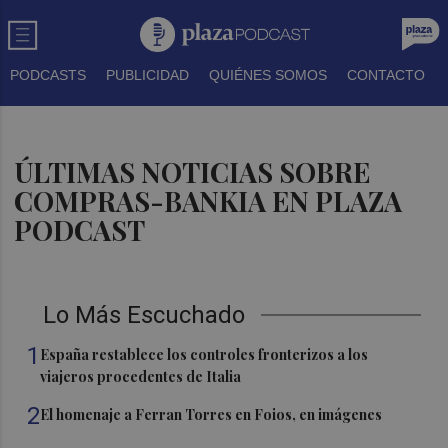
PODCASTS
PUBLICIDAD
QUIÉNES SOMOS
CONTACTO
ÚLTIMAS NOTICIAS SOBRE
COMPRAS-BANKIA EN PLAZA
PODCAST
Lo Más Escuchado
1
España restablece los controles fronterizos a los
viajeros procedentes de Italia
2
El homenaje a Ferran Torres en Foios, en imágenes