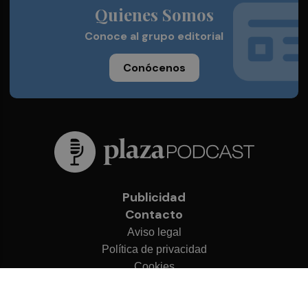
Quienes Somos
Conoce al grupo editorial
Conócenos
Publicidad
Contacto
Aviso legal
Política de privacidad
Cookies
© 2026 Plaza Podcast