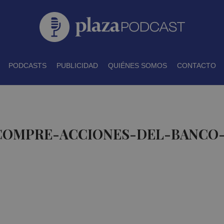
PODCASTS
PUBLICIDAD
QUIÉNES SOMOS
CONTACTO
 COMPRE-ACCIONES-DEL-BANCO-