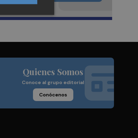
Quienes Somos
Conoce al grupo editorial
Conócenos