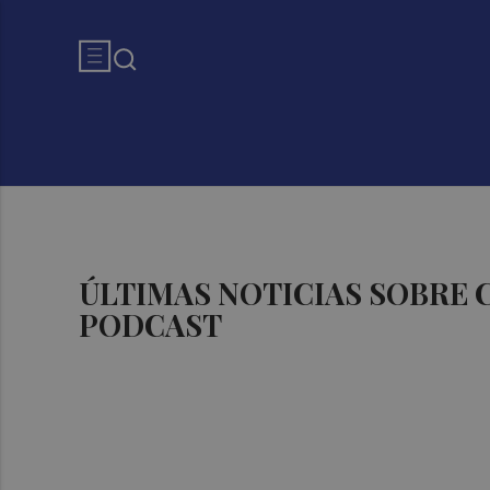
ÚLTIMAS NOTICIAS SOBRE
PODCAST