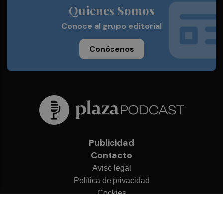
Quienes Somos
Conoce al grupo editorial
Conócenos
Publicidad
Contacto
Aviso legal
Política de privacidad
Cookies
© 2026 Plaza Podcast