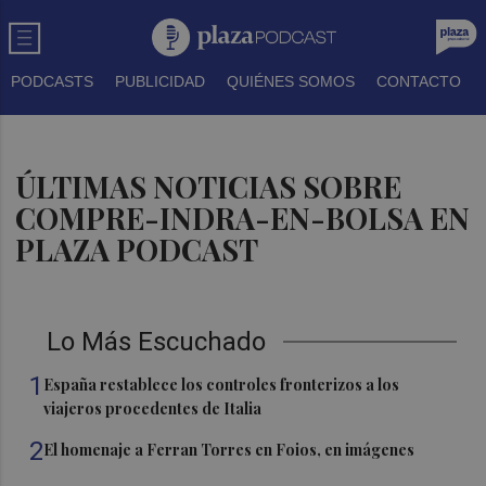
PODCASTS
PUBLICIDAD
QUIÉNES SOMOS
CONTACTO
ÚLTIMAS NOTICIAS SOBRE
COMPRE-INDRA-EN-BOLSA EN
PLAZA PODCAST
Lo Más Escuchado
1
España restablece los controles fronterizos a los
viajeros procedentes de Italia
2
El homenaje a Ferran Torres en Foios, en imágenes