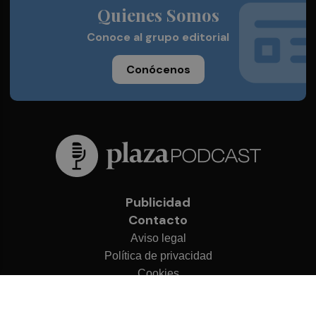
Quienes Somos
Conoce al grupo editorial
Conócenos
Publicidad
Contacto
Aviso legal
Política de privacidad
Cookies
© 2026 Plaza Podcast