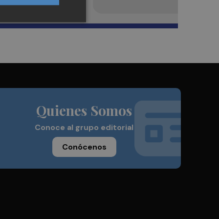
Quienes Somos
Conoce al grupo editorial
Conócenos