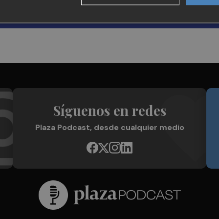
Síguenos en redes
Plaza Podcast, desde cualquier medio