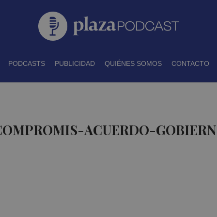
PODCASTS
PUBLICIDAD
QUIÉNES SOMOS
CONTACTO
 COMPROMIS-ACUERDO-GOBIERN