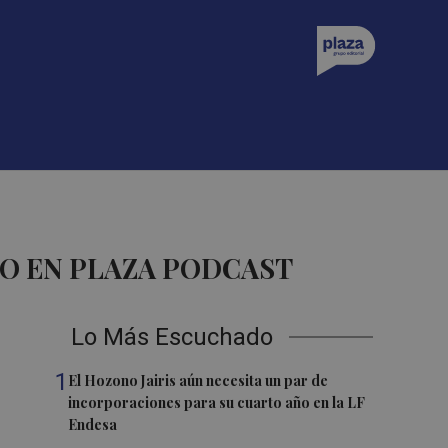
O EN PLAZA PODCAST
Lo Más Escuchado
1
El Hozono Jairis aún necesita un par de
incorporaciones para su cuarto año en la LF
Endesa