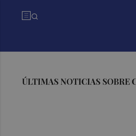
ÚLTIMAS NOTICIAS SOBRE