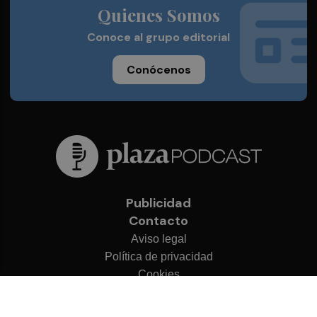
Quienes Somos
Conoce al grupo editorial
Conócenos
Publicidad
Contacto
Aviso legal
Política de privacidad
Cookies
© 2026 Plaza Podcast