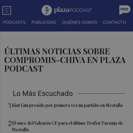
PODCASTS
PUBLICIDAD
QUIÉNES SOMOS
CONTACTO
ÚLTIMAS NOTICIAS SOBRE
COMPROMIS-CHIVA EN PLAZA
PODCAST
Lo Más Escuchado
1
Kiat Lim preside por primera vez un partido en Mestalla
2
El once del Valencia CF para el último Trofeu Taronja de
Mestalla