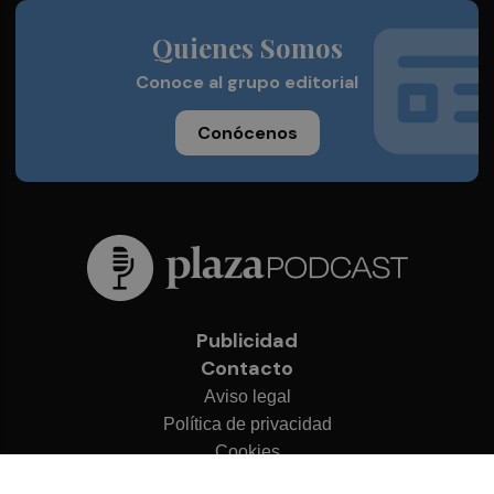
Quienes Somos
Conoce al grupo editorial
Conócenos
Publicidad
Contacto
Aviso legal
Política de privacidad
Cookies