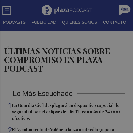
PODCASTS
PUBLICIDAD
QUIÉNES SOMOS
CONTACTO
ÚLTIMAS NOTICIAS SOBRE
COMPROMISO EN PLAZA
PODCAST
Lo Más Escuchado
1
La Guardia Civil desplegará un dispositivo especial de
seguridad por el eclipse del día 12, con más de 24.000
efectivos
2
El Ayuntamiento de València lanza un decálogo para