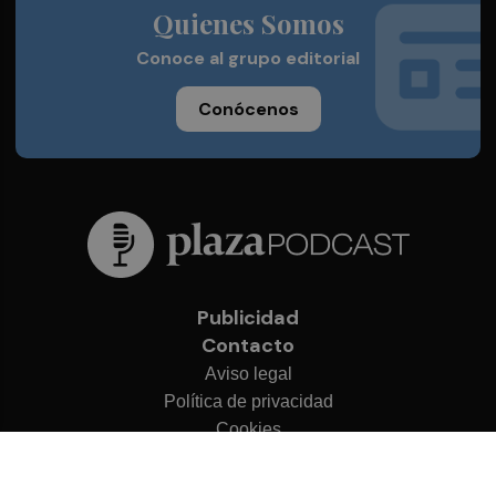
Quienes Somos
Conoce al grupo editorial
Conócenos
Publicidad
Contacto
Aviso legal
Política de privacidad
Cookies
© 2026 Plaza Podcast