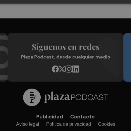
Síguenos en redes
Plaza Podcast, desde cualquier medio
Publicidad
Contacto
Aviso legal
Política de privacidad
Cookies