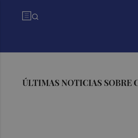
ÚLTIMAS NOTICIAS SOBRE