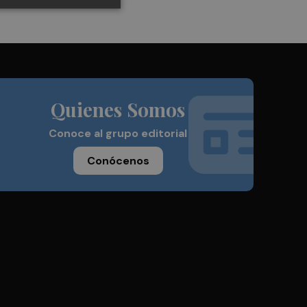
Quienes Somos
Conoce al grupo editorial
Conócenos