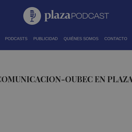
PODCASTS
PUBLICIDAD
QUIÉNES SOMOS
CONTACTO
 COMUNICACION-OUBEC EN PLAZ