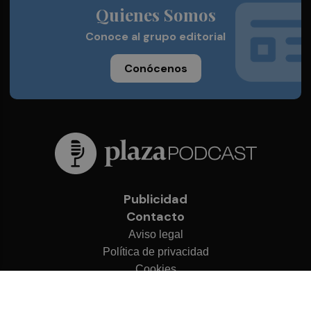
Quienes Somos
Conoce al grupo editorial
Conócenos
Publicidad
Contacto
Aviso legal
Política de privacidad
Cookies
© 2026 Plaza Podcast