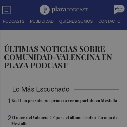
PODCASTS
PUBLICIDAD
QUIÉNES SOMOS
CONTACTO
ÚLTIMAS NOTICIAS SOBRE
COMUNIDAD-VALENCINA EN
PLAZA PODCAST
Lo Más Escuchado
1
Kiat Lim preside por primera vez un partido en Mestalla
2
El once del Valencia CF para el último Trofeu Taronja de
Mestalla