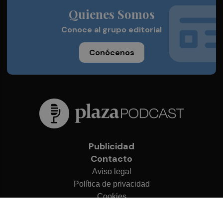
Quienes Somos
Conoce al grupo editorial
Conócenos
Publicidad
Contacto
Aviso legal
Política de privacidad
Cookies