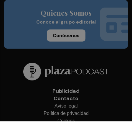
Quienes Somos
Conoce al grupo editorial
Conócenos
Publicidad
Contacto
Aviso legal
Política de privacidad
Cookies