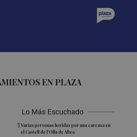
AMIENTOS EN PLAZA
Lo Más Escuchado
1
Varias personas heridas por una carcasa en
el Castell de l'Olla de Altea