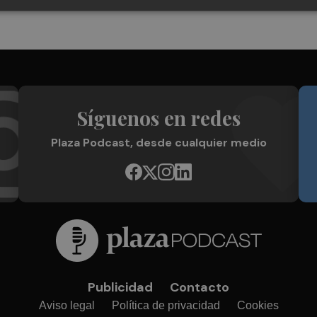
Síguenos en redes
Plaza Podcast, desde cualquier medio
Publicidad
Contacto
Aviso legal
Política de privacidad
Cookies