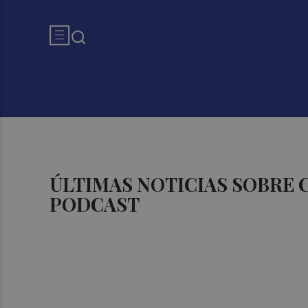
ÚLTIMAS NOTICIAS SOBRE
PODCAST