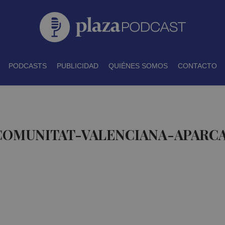
PODCASTS
PUBLICIDAD
QUIÉNES SOMOS
CONTACTO
 COMUNITAT-VALENCIANA-APARC