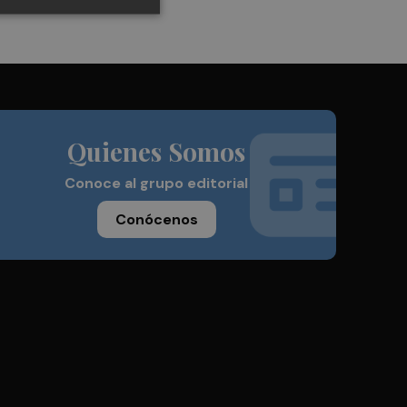
Quienes Somos
Conoce al grupo editorial
Conócenos