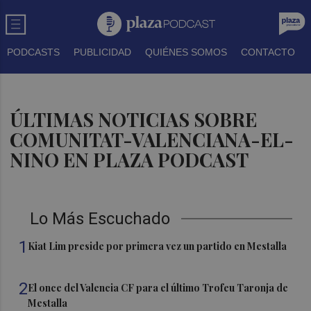
PODCASTS
PUBLICIDAD
QUIÉNES SOMOS
CONTACTO
ÚLTIMAS NOTICIAS SOBRE
COMUNITAT-VALENCIANA-EL-
NINO EN PLAZA PODCAST
Lo Más Escuchado
1
Kiat Lim preside por primera vez un partido en Mestalla
2
El once del Valencia CF para el último Trofeu Taronja de
Mestalla