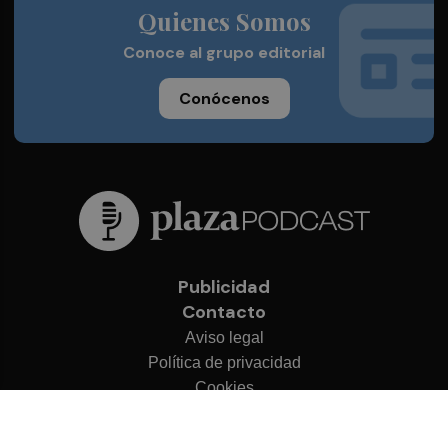
Quienes Somos
Conoce al grupo editorial
Conócenos
Publicidad
Contacto
Aviso legal
Política de privacidad
Cookies
© 2026 Plaza Podcast