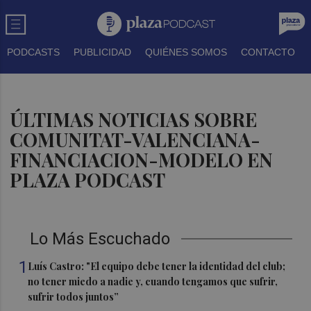
PODCASTS
PUBLICIDAD
QUIÉNES SOMOS
CONTACTO
ÚLTIMAS NOTICIAS SOBRE
COMUNITAT-VALENCIANA-
FINANCIACION-MODELO EN
PLAZA PODCAST
Lo Más Escuchado
1
Luís Castro: "El equipo debe tener la identidad del club;
no tener miedo a nadie y, cuando tengamos que sufrir,
sufrir todos juntos”