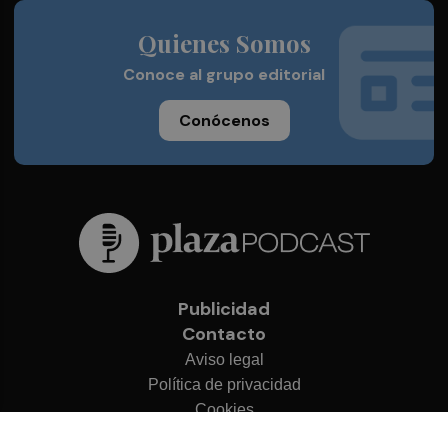
Quienes Somos
Conoce al grupo editorial
Conócenos
Publicidad
Contacto
Aviso legal
Política de privacidad
Cookies