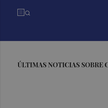
ÚLTIMAS NOTICIAS SOBRE