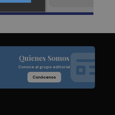
Quienes Somos
Conoce al grupo editorial
Conócenos