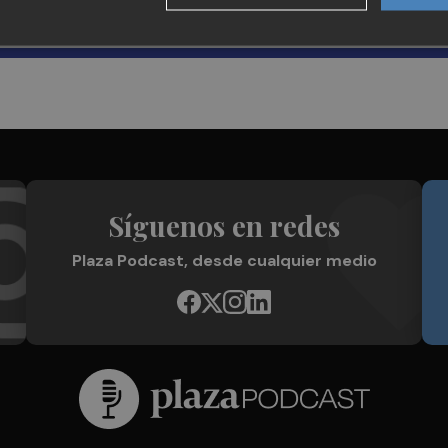
Síguenos en redes
Plaza Podcast, desde cualquier medio