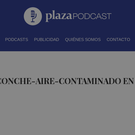
PODCASTS
PUBLICIDAD
QUIÉNES SOMOS
CONTACTO
 CONCHE-AIRE-CONTAMINADO EN